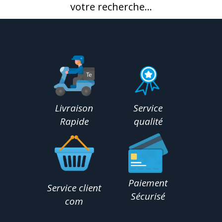
votre recherche...
Livraison
Service
Rapide
qualité
Paiement
Service client
Sécurisé
com