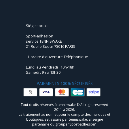
Siège social :
Sport-adhesion
service TENNISWAKE
21 Rue le Sueur 75016 PARIS
- Horaire d'ouverture Téléphonique -
Lundi au Vendredi : 10h-18h
Samedi : 9h à 13h30
PAIEMENTS 100% SÉCURISÉS
Tout droits réservés à tenniswake © All right reserved
2011 à 2026.
Le traitement au nom et pour le compte des marques et
boutiques, est assuré par tenniswake, Enseigne
partenaire du groupe "Sport-adhesion".