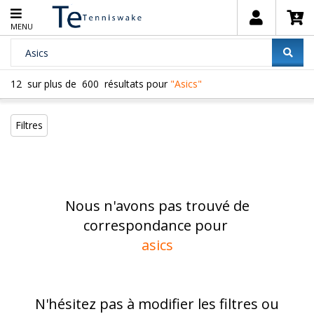
MENU
12
sur plus de
600
résultats pour
"Asics"
Filtres
Nous n'avons pas trouvé de
correspondance pour
asics
N'hésitez pas à modifier les filtres ou