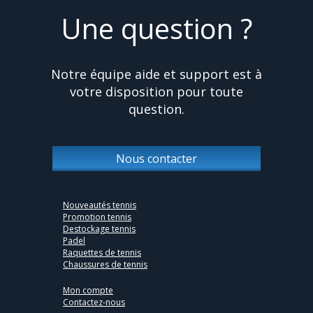
Une question ?
Notre équipe aide et support est à
votre disposition pour toute
question.
Nous contacter
Nouveautés tennis
Promotion tennis
Destockage tennis
Padel
Raquettes de tennis
Chaussures de tennis
Mon compte
Contactez-nous