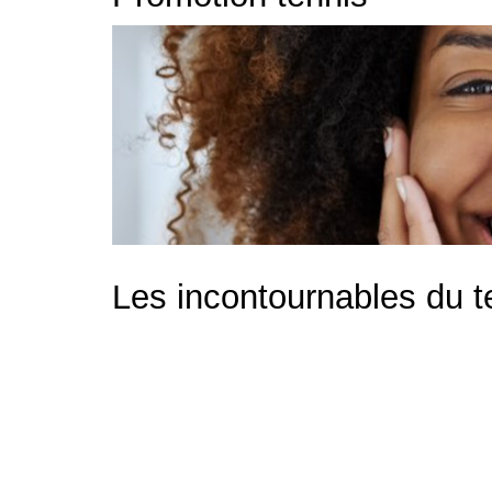
Les incontournables du t