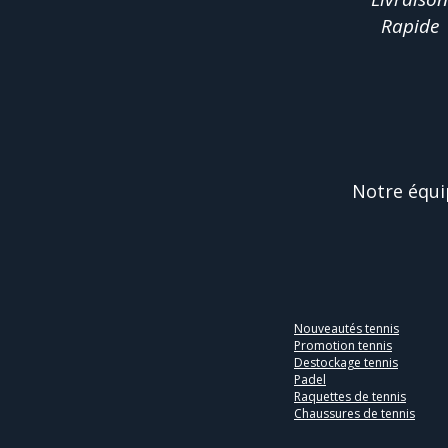
Rapide
Notre équi
Nouveautés tennis
Promotion tennis
Destockage tennis
Padel
Raquettes de tennis
Chaussures de tennis