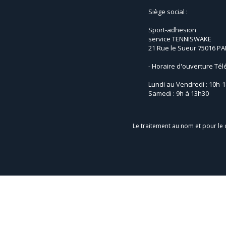
Siège social :
Sport-adhesion
service TENNISWAKE
21 Rue le Sueur 75016 PA
- Horaire d'ouverture Té
Lundi au Vendredi : 10h-
Samedi : 9h à 13h30
Le traitement au nom et pour le