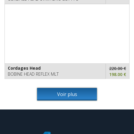
Cordages Head
220.00 €
BOBINE HEAD REFLEX MLT
198.00 €
Voir plus