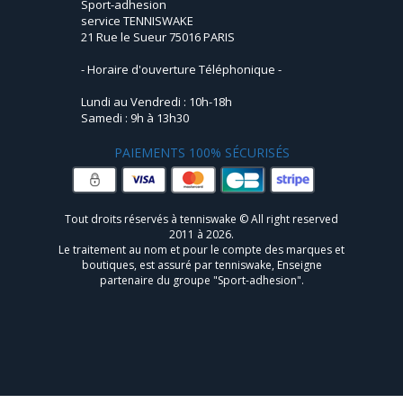
Sport-adhesion
service TENNISWAKE
21 Rue le Sueur 75016 PARIS
- Horaire d'ouverture Téléphonique -
Lundi au Vendredi : 10h-18h
Samedi : 9h à 13h30
PAIEMENTS 100% SÉCURISÉS
Tout droits réservés à tenniswake © All right reserved
2011 à 2026.
Le traitement au nom et pour le compte des marques et
boutiques, est assuré par tenniswake, Enseigne
partenaire du groupe "Sport-adhesion".