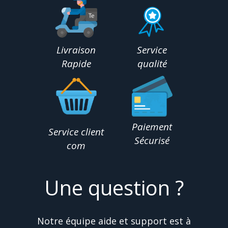
Livraison
Service
Rapide
qualité
Paiement
Service client
Sécurisé
com
Une question ?
Notre équipe aide et support est à