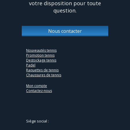
votre disposition pour toute
question.
Nous contacter
Nouveautés tennis
Promotion tennis
Destockage tennis
Padel
Raquettes de tennis
Chaussures de tennis
Mon compte
Contactez-nous
Siège social :