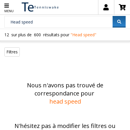
MENU
12
sur plus de
600
résultats pour
"Head speed"
Filtres
Nous n'avons pas trouvé de
correspondance pour
head speed
N'hésitez pas à modifier les filtres ou