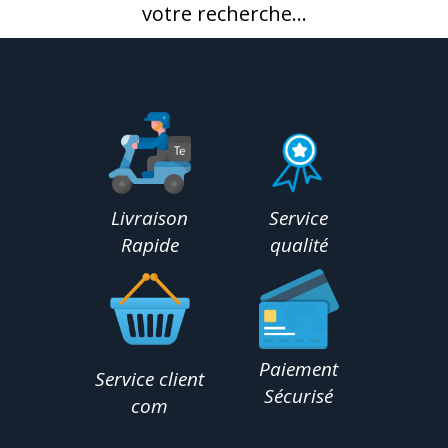
votre recherche...
Livraison
Service
Rapide
qualité
Paiement
Service client
Sécurisé
com