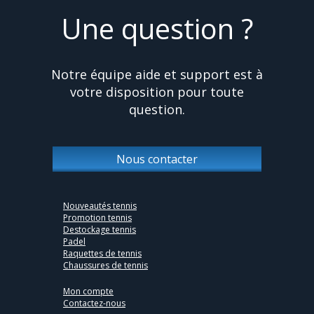
Une question ?
Notre équipe aide et support est à
votre disposition pour toute
question.
Nous contacter
Nouveautés tennis
Promotion tennis
Destockage tennis
Padel
Raquettes de tennis
Chaussures de tennis
Mon compte
Contactez-nous