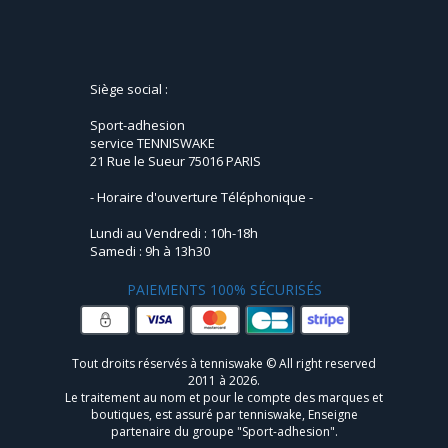
Siège social :
Sport-adhesion
service TENNISWAKE
21 Rue le Sueur 75016 PARIS
- Horaire d'ouverture Téléphonique -
Lundi au Vendredi : 10h-18h
Samedi : 9h à 13h30
PAIEMENTS 100% SÉCURISÉS
Tout droits réservés à tenniswake © All right reserved
2011 à 2026.
Le traitement au nom et pour le compte des marques et
boutiques, est assuré par tenniswake, Enseigne
partenaire du groupe "Sport-adhesion".